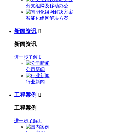
分支组网及移动办公
智能化组网解决方案
新闻资讯

新闻资讯
进一步了解

公司新闻
行业新闻
工程案例

工程案例
进一步了解
