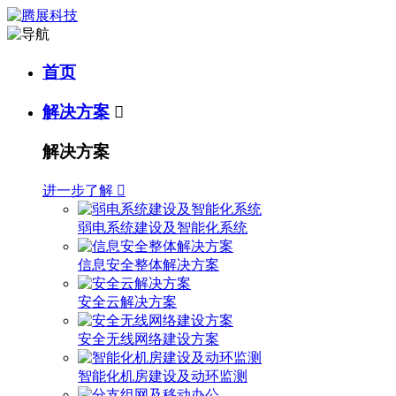
首页
解决方案

解决方案
进一步了解

弱电系统建设及智能化系统
信息安全整体解决方案
安全云解决方案
安全无线网络建设方案
智能化机房建设及动环监测