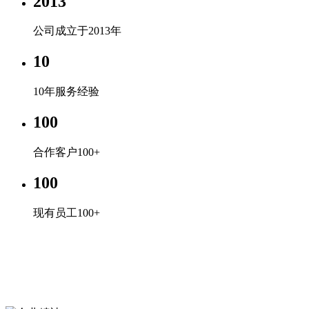
2013
公司成立于2013年
10
10年服务经验
100
合作客户100+
100
现有员工100+
企业文化
专心、专注、专业，超越自我，共赢未来