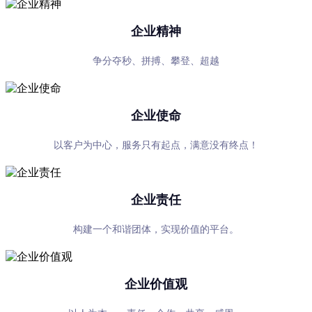
企业精神
争分夺秒、拼搏、攀登、超越
企业使命
以客户为中心，服务只有起点，满意没有终点！
企业责任
构建一个和谐团体，实现价值的平台。
企业价值观