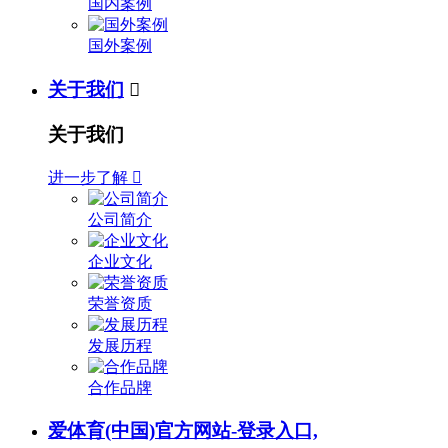
国内案例
国外案例
关于我们

关于我们
进一步了解

公司简介
企业文化
荣誉资质
发展历程
合作品牌
爱体育(中国)官方网站-登录入口,