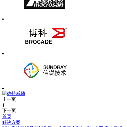
上一页
1
下一页
首页
解决方案