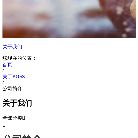
关于我们
您现在的位置：
首页
/
关于BOSS
/
公司简介
关于我们
全部分类

