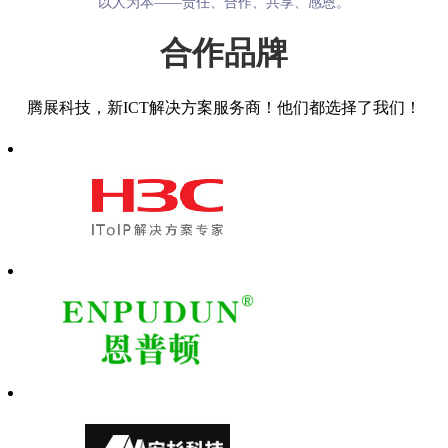
以人为本——责任、合作、共享、感恩。
合作品牌
腾展科技，新ICT解决方案服务商！他们都选择了我们！