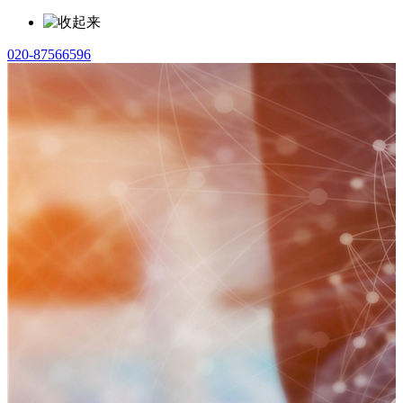
020-87566596