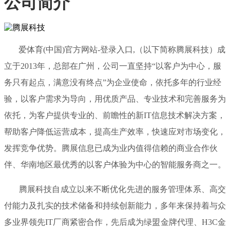
公司简介
爱体育(中国)官方网站-登录入口,（以下简称腾展科技）成
立于2013年，总部在广州，公司一直坚持“以客户为中心，服
务只有起点，满意没有终点”为企业使命，依托多年的行业经
验，以客户需求为导向，用优质产品、专业技术和完善服务为
依托，为客户提供专业的、前瞻性的新IT信息技术解决方案，
帮助客户降低运营成本，提高生产效率，快速应对市场变化，
发挥竞争优势。腾展信息已成为业内值得信赖的商业合作伙
伴、华南地区最优秀的以客户体验为中心的智能服务商之一。
腾展科技自成立以来不断优化先进的服务管理体系、高交
付能力及扎实的技术储备和持续创新能力，多年来保持着与众
多业界领先IT厂商紧密合作，先后成为绿盟金牌代理、H3C金