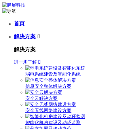
首页
解决方案

解决方案
进一步了解

弱电系统建设及智能化系统
信息安全整体解决方案
安全云解决方案
安全无线网络建设方案
智能化机房建设及动环监测