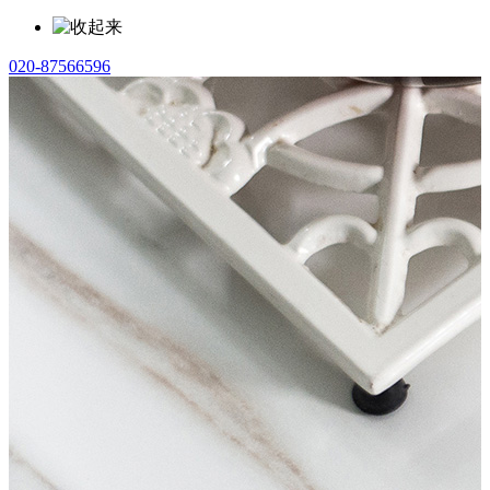
020-87566596