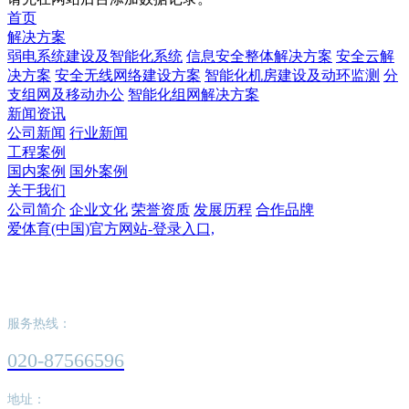
首页
解决方案
弱电系统建设及智能化系统
信息安全整体解决方案
安全云解
决方案
安全无线网络建设方案
智能化机房建设及动环监测
分
支组网及移动办公
智能化组网解决方案
新闻资讯
公司新闻
行业新闻
工程案例
国内案例
国外案例
关于我们
公司简介
企业文化
荣誉资质
发展历程
合作品牌
爱体育(中国)官方网站-登录入口,
爱体育(中国)官方网站-登录入口,
服务热线：
020-87566596
地址：