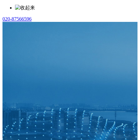
020-87566596