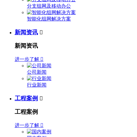
分支组网及移动办公
智能化组网解决方案
新闻资讯

新闻资讯
进一步了解

公司新闻
行业新闻
工程案例

工程案例
进一步了解
