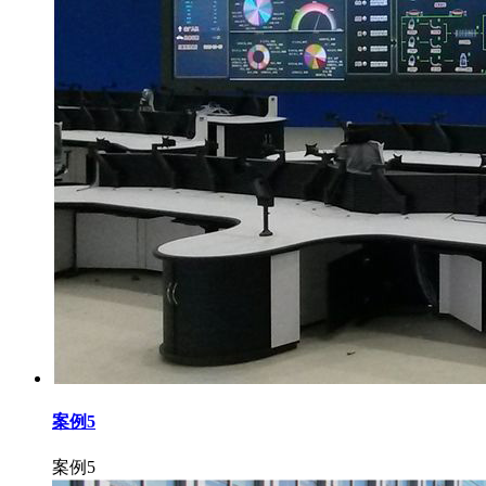
案例5
案例5