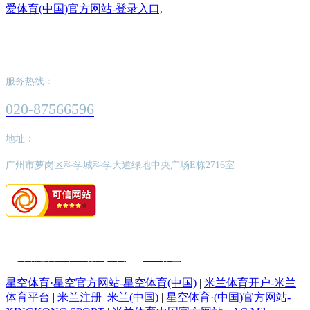
爱体育(中国)官方网站-登录入口,
爱体育(中国)官方网站-登录入口,
服务热线：
020-87566596
地址：
广州市萝岗区科学城科学大道绿地中央广场E栋2716室
版权所有：爱体育(中国)官方网站-登录入口,
粤ICP备2022062526号
网站建设：中企动力
广州
SEO标签
星空体育·星空官方网站-星空体育(中国)
|
米兰体育开户-米兰
体育平台
|
米兰注册_米兰(中国)
|
星空体育·(中国)官方网站-