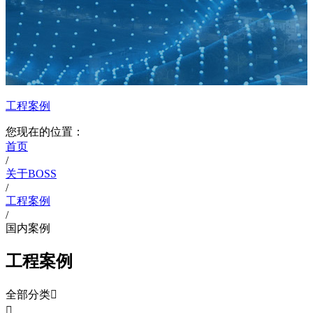
工程案例
您现在的位置：
首页
/
关于BOSS
/
工程案例
/
国内案例
工程案例
全部分类

