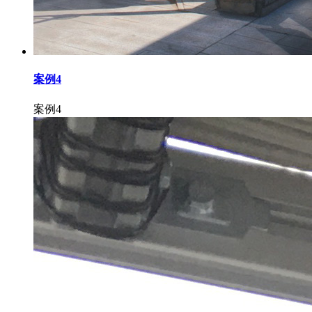
案例4
案例4